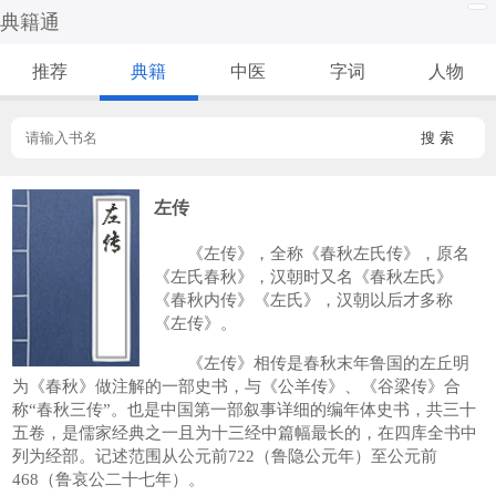
典籍通
推荐
典籍
中医
字词
人物
搜 索
左传
《左传》，全称《春秋左氏传》，原名
《左氏春秋》，汉朝时又名《春秋左氏》
《春秋内传》《左氏》，汉朝以后才多称
《左传》。
《左传》相传是春秋末年鲁国的左丘明
为《春秋》做注解的一部史书，与《公羊传》、《谷梁传》合
称“春秋三传”。也是中国第一部叙事详细的编年体史书，共三十
五卷，是儒家经典之一且为十三经中篇幅最长的，在四库全书中
列为经部。记述范围从公元前722（鲁隐公元年）至公元前
468（鲁哀公二十七年）。