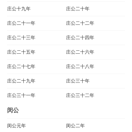
庄公十九年
庄公二十年
庄公二十一年
庄公二十二年
庄公二十三年
庄公二十四年
庄公二十五年
庄公二十六年
庄公二十七年
庄公二十八年
庄公二十九年
庄公三十年
庄公三十一年
庄公三十二年
闵公
闵公元年
闵公二年