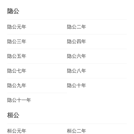
隐公
隐公元年
隐公二年
隐公三年
隐公四年
隐公五年
隐公六年
隐公七年
隐公八年
隐公九年
隐公十年
隐公十一年
桓公
桓公元年
桓公二年