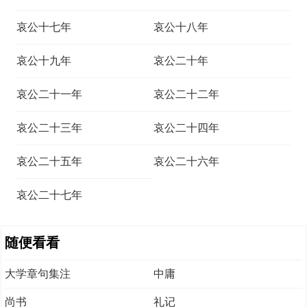
哀公十七年
哀公十八年
哀公十九年
哀公二十年
哀公二十一年
哀公二十二年
哀公二十三年
哀公二十四年
哀公二十五年
哀公二十六年
哀公二十七年
随便看看
大学章句集注
中庸
尚书
礼记