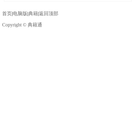
首页
|
电脑版
|
典籍
|
返回顶部
Copyright © 典籍通