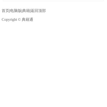
首页
|
电脑版
|
典籍
|
返回顶部
Copyright © 典籍通