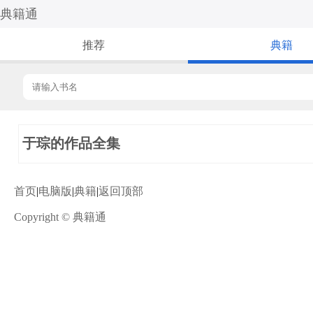
典籍通
推荐
典籍
于琮的作品全集
首页
|
电脑版
|
典籍
|
返回顶部
Copyright © 典籍通