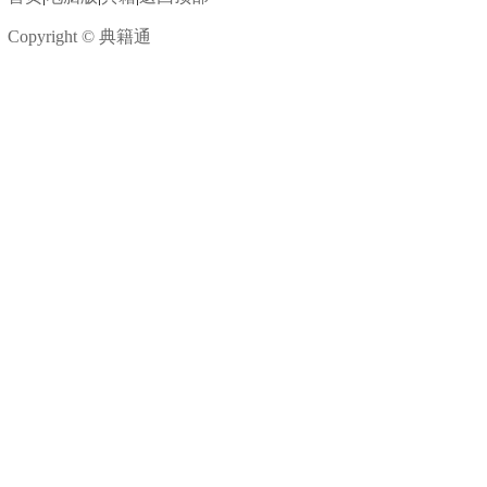
Copyright © 典籍通