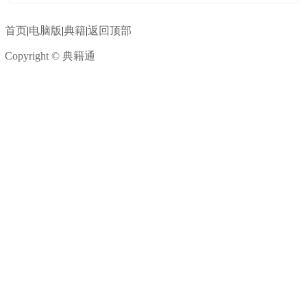
首页
|
电脑版
|
典籍
|
返回顶部
Copyright © 典籍通