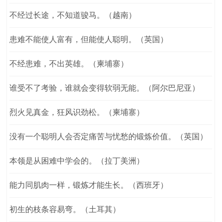
不经过长途，不知道骏马。（越南）
患难不能使人富有，但能使人聪明。（英国）
不经患难，不出英雄。（柬埔寨）
谁受不了考验，谁就会变得软弱无能。（阿尔巴尼亚）
烈火见真金，狂风识劲松。（柬埔寨）
没有一个聪明人会否定痛苦与忧愁的锻炼价值。（英国）
本领是从困难中学会的。（拉丁美洲）
能力同肌肉一样，锻炼才能生长。（西班牙）
初生的枝条容易弯。（土耳其）