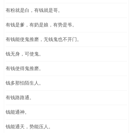
有粉就是白，有钱就是哥。
有钱是爹，有奶是娘，有势是爷。
有钱能使鬼推磨，无钱鬼也不开门。
钱无身，可使鬼。
有钱使得鬼推磨。
钱多那怕陌生人。
有钱路路通。
钱能通神。
钱能通天，势能压人。