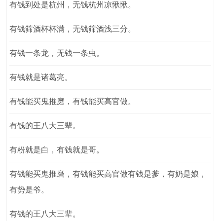
有钱到处是杭州，无钱杭州凉愀愀。
有钱筛酒杯杯满，无钱筛酒浅三分。
有钱一条龙，无钱一条虫。
有钱就是诸葛亮。
有钱能买鬼推磨，有钱能买高官做。
有钱的王八大三辈。
有粉就是白，有钱就是哥。
有钱能买鬼推磨，有钱能买高官做有钱是爹，有奶是娘，
有势是爷。
有钱的王八大三辈。