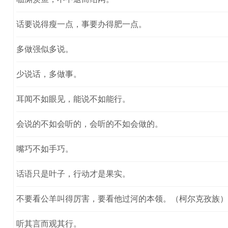
话要说得瘦一点，事要办得肥一点。
多做强似多说。
少说话，多做事。
耳闻不如眼见，能说不如能行。
会说的不如会听的，会听的不如会做的。
嘴巧不如手巧。
话语只是叶子，行动才是果实。
不要看公羊叫得厉害，要看他过河的本领。（柯尔克孜族）
听其言而观其行。