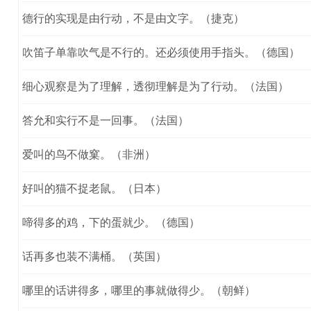
德行的实现是由行动，不是由文字。（捷克）
吹笛子单靠吹气是不行的。还必须使用手指头。（德国）
细心观察是为了理解，透彻理解是为了行动。（法国）
答允和实行不是一回事。（法国）
爱叫的鸟不做窠。（非洲）
好叫的猫不捉老鼠。（日本）
啼得多的鸡，下的蛋就少。（德国）
话再多也装不满桶。（英国）
哪里的话讲得多，哪里的事就做得少。（朝鲜）