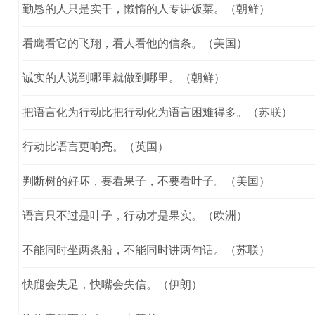
勤恳的人只是实干，懒惰的人专讲饭菜。（朝鲜）
看鹰看它的飞翔，看人看他的信条。（美国）
诚实的人说到哪里就做到哪里。（朝鲜）
把语言化为行动比把行动化为语言困难得多。（苏联）
行动比语言更响亮。（英国）
判断树的好坏，要看果子，不要看叶子。（美国）
语言只不过是叶子，行动才是果实。（欧洲）
不能同时坐两条船，不能同时讲两句话。（苏联）
快腿会失足，快嘴会失信。（伊朗）