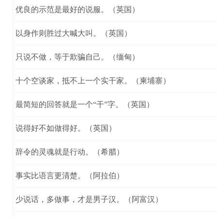
优良的示范是最好的说服。（英国）
以身作则胜过大喊大叫。（英国）
只说不做，等于欺骗自己。（缅甸）
十个空谈家，抵不上一个实干家。（柬埔寨）
最简短的回答就是一个“干”字。（英国）
说得好不如做得好。（英国）
辞令的灵魂就是行动。（希腊）
事实比语言更清楚。（阿拉伯）
少说话，多做事，才是男子汉。（阿富汉）