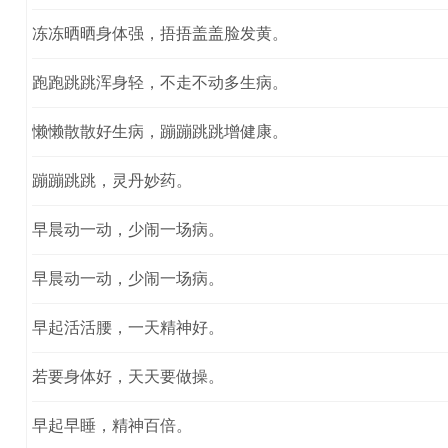
冻冻晒晒身体强，捂捂盖盖脸发黄。
跑跑跳跳浑身轻，不走不动多生病。
懒懒散散好生病，蹦蹦跳跳增健康。
蹦蹦跳跳，灵丹妙药。
早晨动一动，少闹一场病。
早晨动一动，少闹一场病。
早起活活腰，一天精神好。
若要身体好，天天要做操。
早起早睡，精神百倍。