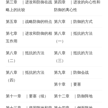
第三章 ｜进攻和防御在战
第四章 ｜进攻的向心性和
略上的比较
防御的离心性
第五章 ｜战略防御的特点
第六章 ｜防御的方式
第七章 ｜进攻和防御的相
第八章 ｜抵抗的方法
互作用
（一）
第八章 ｜抵抗的方法
第八章 ｜抵抗的方法
（二）
（三）
第八章 ｜抵抗的方法
第九章 ｜防御会战
（四）
第十章 ｜要塞
第十一章 ｜要塞（续）
第十二章 ｜防御阵地
第十三章 ｜坚固阵地和营
第十四章 ｜侧面阵地