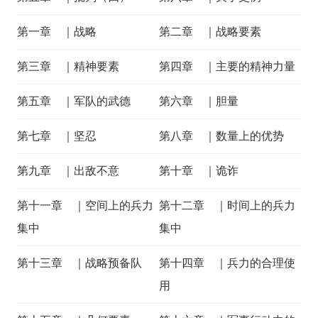
第一章 ｜战略
第二章 ｜战略要素
第三章 ｜精神要素
第四章 ｜主要的精神力量
第五章 ｜军队的武德
第六章 ｜胆量
第七章 ｜坚忍
第八章 ｜数量上的优势
第九章 ｜出敌不意
第十章 ｜诡诈
第十一章 ｜空间上的兵力
第十二章 ｜时间上的兵力
集中
集中
第十三章 ｜战略预备队
第十四章 ｜兵力的合理使
用