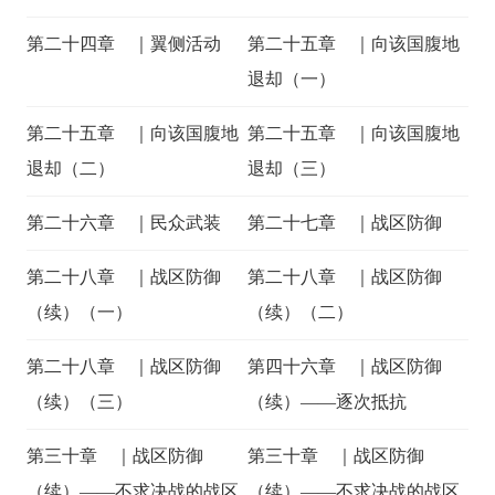
第二十四章 ｜翼侧活动
第二十五章 ｜向该国腹地
退却（一）
第二十五章 ｜向该国腹地
第二十五章 ｜向该国腹地
退却（二）
退却（三）
第二十六章 ｜民众武装
第二十七章 ｜战区防御
第二十八章 ｜战区防御
第二十八章 ｜战区防御
（续）（一）
（续）（二）
第二十八章 ｜战区防御
第四十六章 ｜战区防御
（续）（三）
（续）——逐次抵抗
第三十章 ｜战区防御
第三十章 ｜战区防御
（续）——不求决战的战区
（续）——不求决战的战区