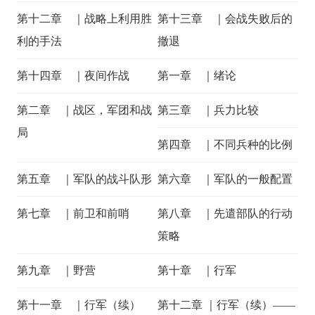
第十二章 ｜战略上利用胜
第十三章 ｜会战失败后的
利的手法
撤退
第十四章 ｜夜间作战
第一章 ｜绪论
第二章 ｜战区，军团和战
第三章 ｜兵力比较
局
第四章 ｜不同兵种的比例
第五章 ｜军队的战斗队形
第六章 ｜军队的一般配置
第七章 ｜前卫和前哨
第八章 ｜先遣部队的行动
策略
第九章 ｜野营
第十章 ｜行军
第十一章 ｜行军（续）
第十二章 ｜行军（续）——