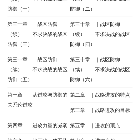
防御（一）
防御（二）
第三十章 ｜战区防御
第三十章 ｜战区防御
（续）——不求决战的战区
（续）——不求决战的战区
防御（三）
防御（四）
第三十章 ｜战区防御
第三十章 ｜战区防御
（续）——不求决战的战区
（续）——不求决战的战区
防御（五）
防御（六）
第一章 ｜从进攻与防御的
第二章 ｜战略进攻的特点
关系论进攻
第三章 ｜战略进攻的目标
第四章 ｜进攻力量的减弱
第五章 ｜进攻的顶点