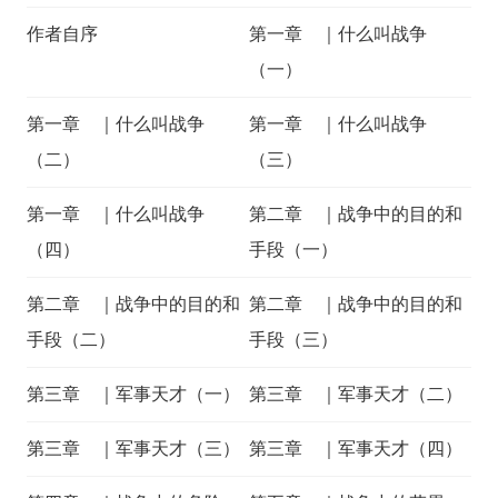
作者自序
第一章 ｜什么叫战争
（一）
第一章 ｜什么叫战争
第一章 ｜什么叫战争
（二）
（三）
第一章 ｜什么叫战争
第二章 ｜战争中的目的和
（四）
手段（一）
第二章 ｜战争中的目的和
第二章 ｜战争中的目的和
手段（二）
手段（三）
第三章 ｜军事天才（一）
第三章 ｜军事天才（二）
第三章 ｜军事天才（三）
第三章 ｜军事天才（四）