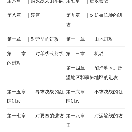
第六章 ｜消灭敌人的军队
第七章 ｜进攻会战
第八章 ｜渡河
第九章 ｜对防御阵地的进
攻
第十章 ｜对营垒的进攻
第十一章 ｜山地进攻
第十二章 ｜对单线式防线
第十三章 ｜机动
的进攻
第十四章 ｜沼泽地区。泛
滥地区和森林地区的进攻
第十五章 ｜寻求决战的战
第十六章 ｜不求决战的战
区进攻
区进攻
第十七章 ｜对要塞的进攻
第十八章 ｜对运输线的攻
击