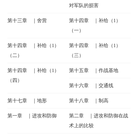
对军队的损害
第十三章 ｜舍营
第十四章 ｜补给（1）
（一）
第十四章 ｜补给（1）
第十四章 ｜补给（1）
（二）
（三）
第十四章 ｜补给（1）
第十五章 ｜作战基地
（四）
第十六章 ｜交通线
第十七章 ｜地形
第十八章 ｜制高
第一章 ｜进攻和防御
第二章 ｜进攻和防御在战
术上的比较