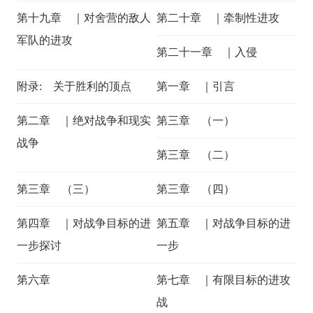
第十九章 ｜对舍营的敌人
第二十章 ｜牵制性进攻
军队的进攻
第二十一章 ｜入侵
附录: 关于胜利的顶点
第一章 ｜引言
第二章 ｜绝对战争和现实
第三章 （一）
战争
第三章 （二）
第三章 （三）
第三章 （四）
第四章 ｜对战争目标的进
第五章 ｜对战争目标的进
一步探讨
一步
第六章
第七章 ｜有限目标的进攻
战