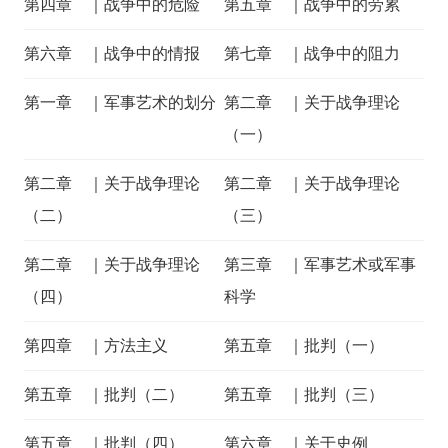
第四章 ｜战争中的危险
第五章 ｜战争中的劳累
第六章 ｜战争中的情报
第七章 ｜战争中的阻力
第一章 ｜军事艺术的划分
第二章 ｜关于战争理论
（一）
第二章 ｜关于战争理论
第二章 ｜关于战争理论
（二）
（三）
第二章 ｜关于战争理论
第三章 ｜军事艺术或军事
（四）
科学
第四章 ｜方法主义
第五章 ｜批判（一）
第五章 ｜批判（二）
第五章 ｜批判（三）
第五章 ｜批判（四）
第六章 ｜关于史例