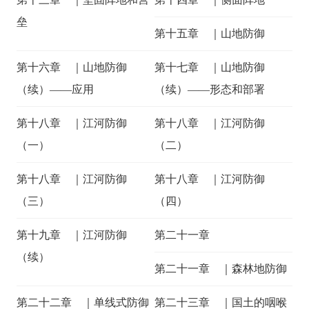
垒
第十五章 ｜山地防御
第十六章 ｜山地防御
第十七章 ｜山地防御
（续）——应用
（续）——形态和部署
第十八章 ｜江河防御
第十八章 ｜江河防御
（一）
（二）
第十八章 ｜江河防御
第十八章 ｜江河防御
（三）
（四）
第十九章 ｜江河防御
第二十一章
（续）
第二十一章 ｜森林地防御
第二十二章 ｜单线式防御
第二十三章 ｜国土的咽喉