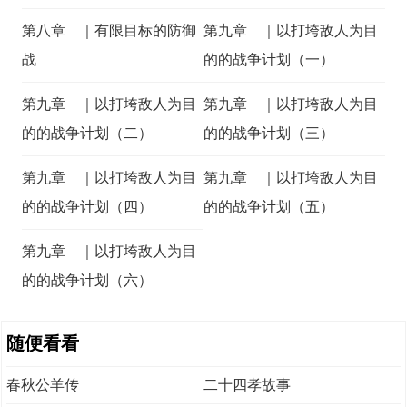
第八章 ｜有限目标的防御
第九章 ｜以打垮敌人为目
战
的的战争计划（一）
第九章 ｜以打垮敌人为目
第九章 ｜以打垮敌人为目
的的战争计划（二）
的的战争计划（三）
第九章 ｜以打垮敌人为目
第九章 ｜以打垮敌人为目
的的战争计划（四）
的的战争计划（五）
第九章 ｜以打垮敌人为目
的的战争计划（六）
随便看看
春秋公羊传
二十四孝故事