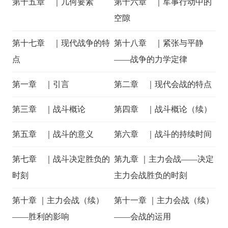
第十五章 ｜几何要素
第十六章 ｜军事行动中的
空隙
第十七章 ｜现代战争的特
第十八章 ｜紧张与平静
点
——战争的力学定律
第一章 ｜引言
第二章 ｜现代会战的特点
第三章 ｜战斗概论
第四章 ｜战斗概论（续）
第五章 ｜战斗的意义
第六章 ｜战斗的持续时间
第七章 ｜战斗决定胜负的
第九章 ｜主力会战——决定
时刻
主力会战胜负的时刻
第十章 ｜主力会战（续）
第十一章 ｜主力会战（续）
——胜利的影响
——会战的运用