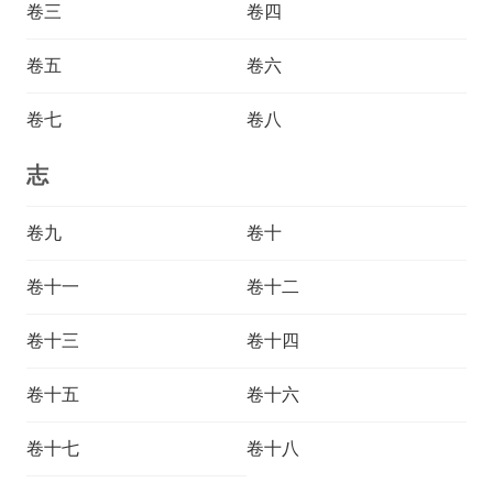
卷三
卷四
卷五
卷六
卷七
卷八
志
卷九
卷十
卷十一
卷十二
卷十三
卷十四
卷十五
卷十六
卷十七
卷十八