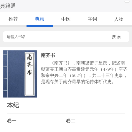
典籍通
推荐
典籍
中医
字词
人物
搜 索
南齐书
《南齐书》，南朝梁萧子显撰，记述南
朝萧齐王朝自齐高帝建元元年（479年）至齐
和帝中兴二年（502年），共二十三年史事，
是现存关于南齐最早的纪传体断代史。
本纪
卷一
卷二