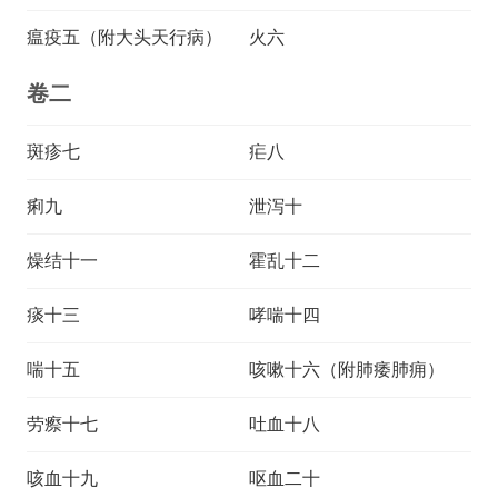
瘟疫五（附大头天行病）
火六
卷二
斑疹七
疟八
痢九
泄泻十
燥结十一
霍乱十二
痰十三
哮喘十四
喘十五
咳嗽十六（附肺痿肺痈）
劳瘵十七
吐血十八
咳血十九
呕血二十