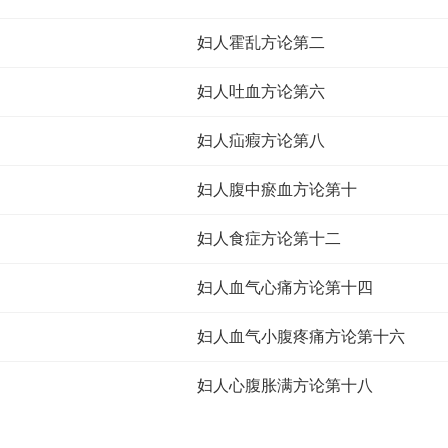
妇人霍乱方论第二
妇人吐血方论第六
妇人疝瘕方论第八
妇人腹中瘀血方论第十
妇人食症方论第十二
妇人血气心痛方论第十四
妇人血气小腹疼痛方论第十六
妇人心腹胀满方论第十八