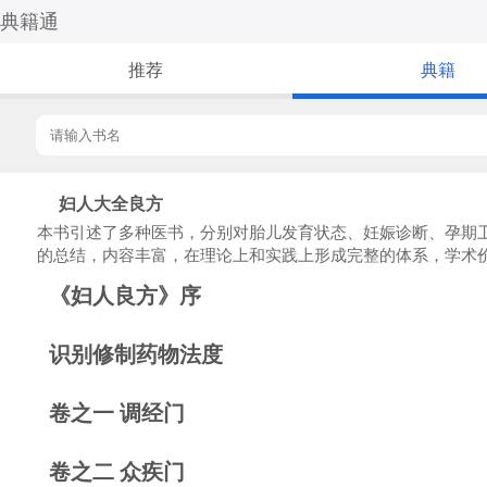
典籍通
推荐
典籍
妇人大全良方
本书引述了多种医书，分别对胎儿发育状态、妊娠诊断、孕期
的总结，内容丰富，在理论上和实践上形成完整的体系，学术
《妇人良方》序
识别修制药物法度
卷之一 调经门
卷之二 众疾门