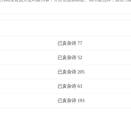
已亥杂诗 77
已亥杂诗 52
已亥杂诗 205
已亥杂诗 63
已亥杂诗 193