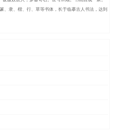
篆、隶、楷、行、草等书体，长于临摹古人书法，达到