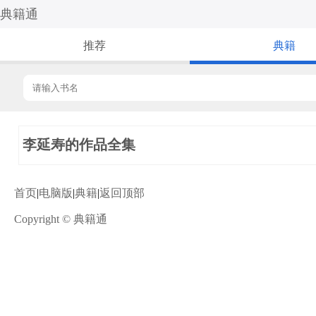
典籍通
推荐
典籍
李延寿的作品全集
首页
|
电脑版
|
典籍
|
返回顶部
Copyright © 典籍通