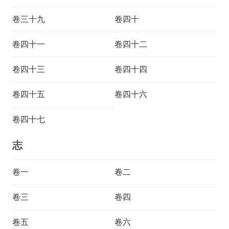
卷三十九
卷四十
卷四十一
卷四十二
卷四十三
卷四十四
卷四十五
卷四十六
卷四十七
志
卷一
卷二
卷三
卷四
卷五
卷六