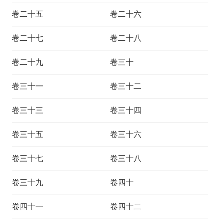
卷二十五
卷二十六
卷二十七
卷二十八
卷二十九
卷三十
卷三十一
卷三十二
卷三十三
卷三十四
卷三十五
卷三十六
卷三十七
卷三十八
卷三十九
卷四十
卷四十一
卷四十二