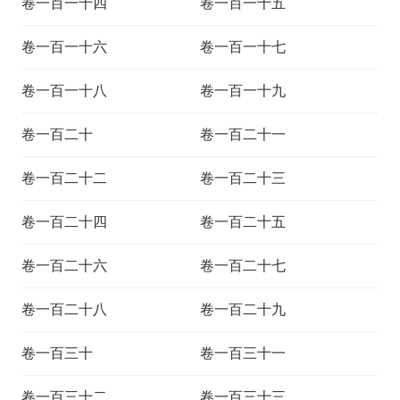
卷一百一十四
卷一百一十五
卷一百一十六
卷一百一十七
卷一百一十八
卷一百一十九
卷一百二十
卷一百二十一
卷一百二十二
卷一百二十三
卷一百二十四
卷一百二十五
卷一百二十六
卷一百二十七
卷一百二十八
卷一百二十九
卷一百三十
卷一百三十一
卷一百三十二
卷一百三十三