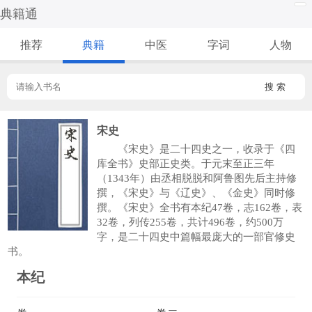
典籍通
推荐
典籍
中医
字词
人物
搜 索
宋史
《宋史》是二十四史之一，收录于《四
库全书》史部正史类。于元末至正三年
（1343年）由丞相脱脱和阿鲁图先后主持修
撰，《宋史》与《辽史》、《金史》同时修
撰。《宋史》全书有本纪47卷，志162卷，表
32卷，列传255卷，共计496卷，约500万
字，是二十四史中篇幅最庞大的一部官修史
书。
本纪