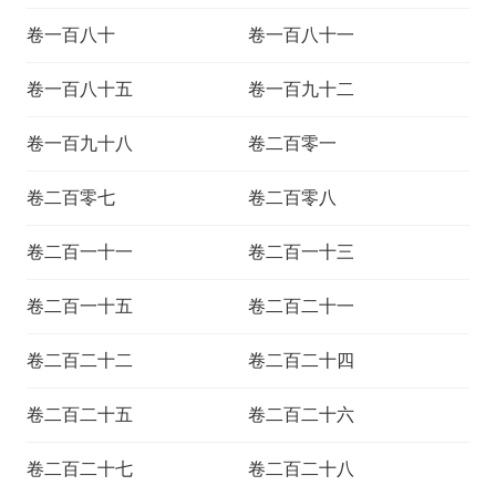
卷一百八十
卷一百八十一
卷一百八十五
卷一百九十二
卷一百九十八
卷二百零一
卷二百零七
卷二百零八
卷二百一十一
卷二百一十三
卷二百一十五
卷二百二十一
卷二百二十二
卷二百二十四
卷二百二十五
卷二百二十六
卷二百二十七
卷二百二十八