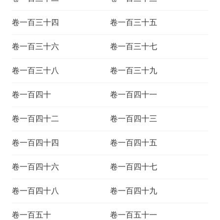
卷一百三十四
卷一百三十五
卷一百三十六
卷一百三十七
卷一百三十八
卷一百三十九
卷一百四十
卷一百四十一
卷一百四十二
卷一百四十三
卷一百四十四
卷一百四十五
卷一百四十六
卷一百四十七
卷一百四十八
卷一百四十九
卷一百五十
卷一百五十一