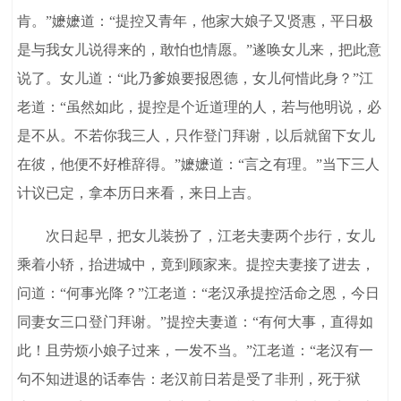
肯。”嬷嬷道：“提控又青年，他家大娘子又贤惠，平日极
是与我女儿说得来的，敢怕也情愿。”遂唤女儿来，把此意
说了。女儿道：“此乃爹娘要报恩德，女儿何惜此身？”江
老道：“虽然如此，提控是个近道理的人，若与他明说，必
是不从。不若你我三人，只作登门拜谢，以后就留下女儿
在彼，他便不好椎辞得。”嬷嬷道：“言之有理。”当下三人
计议已定，拿本历日来看，来日上吉。
次日起早，把女儿装扮了，江老夫妻两个步行，女儿
乘着小轿，抬进城中，竟到顾家来。提控夫妻接了进去，
问道：“何事光降？”江老道：“老汉承提控活命之恩，今日
同妻女三口登门拜谢。”提控夫妻道：“有何大事，直得如
此！且劳烦小娘子过来，一发不当。”江老道：“老汉有一
句不知进退的话奉告：老汉前日若是受了非刑，死于狱