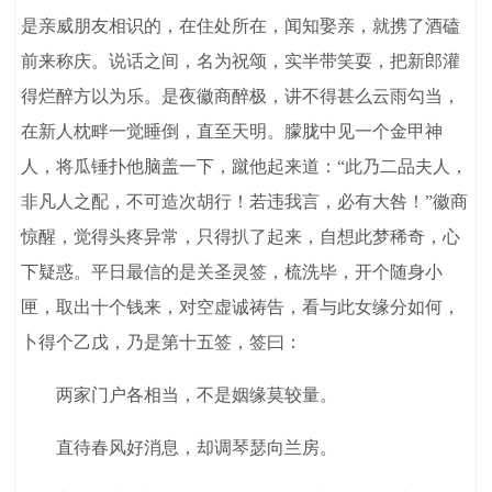
是亲威朋友相识的，在住处所在，闻知娶亲，就携了酒磕
前来称庆。说话之间，名为祝颂，实半带笑耍，把新郎灌
得烂醉方以为乐。是夜徽商醉极，讲不得甚么云雨勾当，
在新人枕畔一觉睡倒，直至天明。朦胧中见一个金甲神
人，将瓜锤扑他脑盖一下，蹴他起来道：“此乃二品夫人，
非凡人之配，不可造次胡行！若违我言，必有大咎！”徽商
惊醒，觉得头疼异常，只得扒了起来，自想此梦稀奇，心
下疑惑。平日最信的是关圣灵签，梳洗毕，开个随身小
匣，取出十个钱来，对空虚诚祷告，看与此女缘分如何，
卜得个乙戊，乃是第十五签，签曰：
两家门户各相当，不是姻缘莫较量。
直待春风好消息，却调琴瑟向兰房。