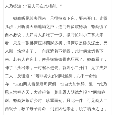
人乃答道：“吾夫同在此相谢。”
徽商听见其夫同来，只得披衣下床，要来开门。走得
几步，只听得天崩地塌之声，连门外多震得动，徽商慌了
自不必说，夫妇两人多吃了一惊。徽商忙叫小二掌火来
看，只见一张卧床压得四脚多折，满床尽是砖头泥土。元
来那一垛墙走了，一向床遮着不觉得，此时偶然坍将下
来。若有人在床上，便是铜筋铁骨也压死了。徽商看了，
伸了舌头出来，一时缩不进去。就叫小二开门，见了夫妇
二人，反谢道：“若非贤夫妇相叫起身，几乎一命难
存！”夫妇两人看见墙坍床倒，也自大加惊异。道：“此乃
恩人洪福齐天，大难得免，莫非恩人阴德之报？“两相称
谢。徽商妇茶话少时，珍重而别。只此一件，可见商人二
两银子，救了母子两命，到底因他来谢，脱了墙压之厄，