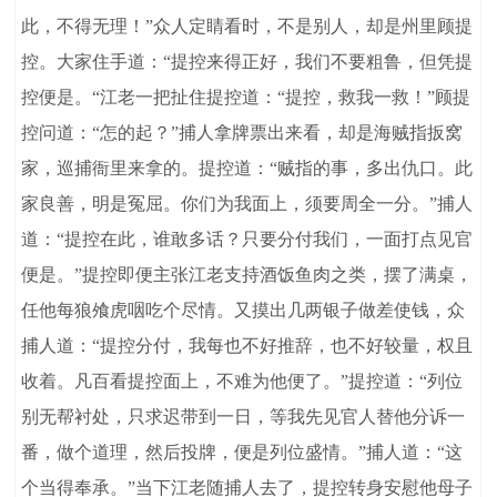
此，不得无理！”众人定睛看时，不是别人，却是州里顾提
控。大家住手道：“提控来得正好，我们不要粗鲁，但凭提
控便是。“江老一把扯住提控道：“提控，救我一救！”顾提
控问道：“怎的起？”捕人拿牌票出来看，却是海贼指扳窝
家，巡捕衙里来拿的。提控道：“贼指的事，多出仇口。此
家良善，明是冤屈。你们为我面上，须要周全一分。”捕人
道：“提控在此，谁敢多话？只要分付我们，一面打点见官
便是。”提控即便主张江老支持酒饭鱼肉之类，摆了满桌，
任他每狼飧虎咽吃个尽情。又摸出几两银子做差使钱，众
捕人道：“提控分付，我每也不好推辞，也不好较量，权且
收着。凡百看提控面上，不难为他便了。”提控道：“列位
别无帮衬处，只求迟带到一日，等我先见官人替他分诉一
番，做个道理，然后投牌，便是列位盛情。”捕人道：“这
个当得奉承。”当下江老随捕人去了，提控转身安慰他母子