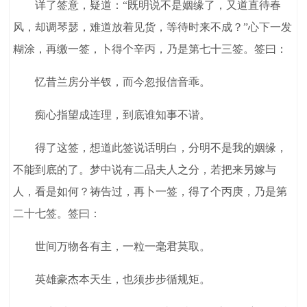
详了签意，疑道：“既明说不是姻缘了，又道直待春
风，却调琴瑟，难道放着见货，等待时来不成？”心下一发
糊涂，再缴一签，卜得个辛丙，乃是第七十三签。签曰：
忆昔兰房分半钗，而今忽报信音乖。
痴心指望成连理，到底谁知事不谐。
得了这签，想道此签说话明白，分明不是我的姻缘，
不能到底的了。梦中说有二品夫人之分，若把来另嫁与
人，看是如何？祷告过，再卜一签，得了个丙庚，乃是第
二十七签。签曰：
世间万物各有主，一粒一毫君莫取。
英雄豪杰本天生，也须步步循规矩。