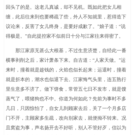
回头了的是。这老儿真诚，却不见机。既如此把女儿相
缠，此后往来到也要稀疏了些，外人不知就里，惹得造下
议论来，反害了女儿终身，是要好成歉了。”娘子道：“说
得极是。”自此提控家不似前日十分与江家往来得密了。
那江家原无甚么大根基，不过生意济楚，自经此一番
横事剥削之后，家计萧条下来。自古道：“人家天做。”运
来时，撞着就是趁钱的，火焰也似长起来；运退时，撞着
就是折本的，潮水也似退下去。江家悔气头里，连五熟行
里生意多不济了。做下饼食，常管五七日不发市，就是馊
蒸气了，喂猪狗也不中。你道为何如此？先前为事时不多
几日，只因惊怕了，自女儿到顾家去后，关了一个月多店
门不开，主顾家多生疏，改向别家去，就便拗不转来。况
且窝盗为事，声名扬开去不好听，别人不管好歹，信以为