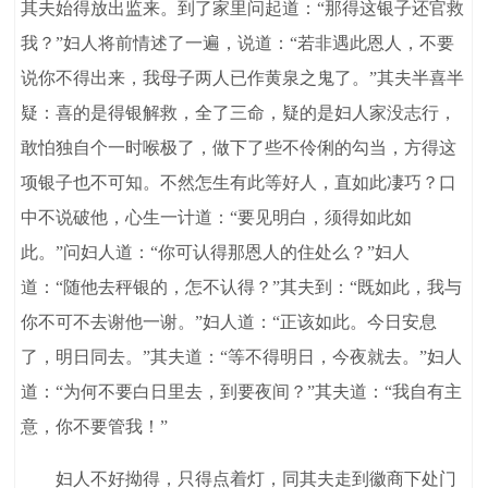
其夫始得放出监来。到了家里问起道：“那得这银子还官救
我？”妇人将前情述了一遍，说道：“若非遇此恩人，不要
说你不得出来，我母子两人已作黄泉之鬼了。”其夫半喜半
疑：喜的是得银解救，全了三命，疑的是妇人家没志行，
敢怕独自个一时喉极了，做下了些不伶俐的勾当，方得这
项银子也不可知。不然怎生有此等好人，直如此凄巧？口
中不说破他，心生一计道：“要见明白，须得如此如
此。”问妇人道：“你可认得那恩人的住处么？”妇人
道：“随他去秤银的，怎不认得？”其夫到：“既如此，我与
你不可不去谢他一谢。”妇人道：“正该如此。今日安息
了，明日同去。”其夫道：“等不得明日，今夜就去。”妇人
道：“为何不要白日里去，到要夜间？”其夫道：“我自有主
意，你不要管我！”
妇人不好拗得，只得点着灯，同其夫走到徽商下处门