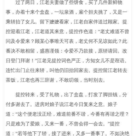
过了两日，江老夫妻做了些饼食，买了几件新鲜物
事，办着十来个盒盘，一坛泉酒，雇个担夫挑了，又是一
乘轿抬了女儿。留下嬷嬷看家，江老自家伴送过顾家。提
控迎着江老，江老道其来意，提控作色道：“老丈难道不曾
问及令爱来？顾某心事唯天可表，老丈何不见谅如此？此
番决不敢相留，盛惠谨领：令爱不乃款接，原轿请回。改
日登门拜谢！”江老见提控词色严正，方知女儿不是诳语。
连忙出门止往来轿，叫他仍旧抬回家去。提控留江老转去
茶饭，江老也再三辞谢，不敢叨领，当时别去。
提控转来，受了礼物，出了盒盘，打发了脚担钱，分
付多谢去了。进房对娘子说江老今日复来之意。娘子
道：“这个便老没正经，难道前番不谐，今番有再谐之理？
只是难为了爱娘，又来一番，不曾会得一会去。”提控
道：“若等他下了轿，接了进来，又多一番事了。不如决绝