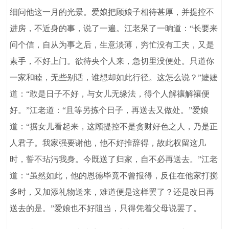
细问他这一月的光景。爱娘把顾娘子相待甚厚，并提控不
进房，不近身的事，说了一遍。江老呆了一晌道：“长要来
问个信，自从为事之后，生意淡薄，穷忙没有工夫，又是
素手，不好上门。欲待央个人来，急切里没便处。只道你
一家和睦，无些别话，谁想却如此行径。这怎么说？”嬷嬷
道：“敢是日子不好，与女儿无缘法，得个人解禳解禳便
好。”江老道：“且等另拣个日子，再送去又做处。”爱娘
道：“据女儿看起来，这顾提控不是贪财好色之人，乃是正
人君子。我家强要谢他，他不好推辞得，故此权留这几
时，誓不玷污我身。今既送了归家，自不必再送去。”江老
道：“虽然如此，他的恩德毕竟不曾报得，反住在他家打搅
多时，又加添礼物送来，难道便是这样罢了？还是改日再
送去的是。”爱娘也不好阻当，只得凭着父母说罢了。