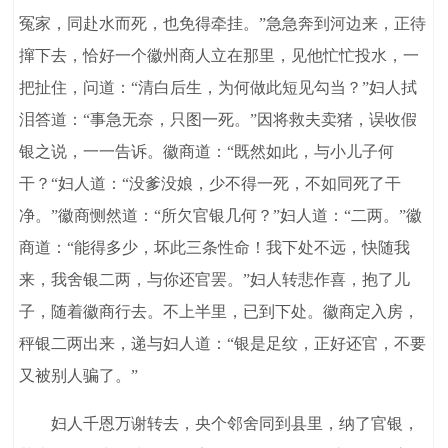
冤家，同赴水而死，也免得牵挂。”急急奔到河边来，正待
撺下去，恰好一个徽州商人立在那里，见他忙忙投水，一
把扯住，问道：“清白后生，为何做此短见勾当？”妇人拭
泪答道：“事急无奈，只图一死。”因将救夫卖猪，误收假
银之说，一一告诉。徽商道：“既然如此，与小儿子何
干？“妇人道：“没爹没娘，少不得一死，不如同死了干
净。”徽商恻然道：“所欠官银几何？”妇人道：“二两。”徽
商道：“能得多少，坏此三条性命！我下处不远，快随我
来，我舍银二两，与你还官罢。”妇人转悲作喜，抱了儿
子，随着徽商行去。不上半里，已到下处。徽商定入房，
秤银二两出来，递与妇人道：“银是足纹，正好还官，不要
又被别人骗了。”
妇人千恩万谢转去，央个邻舍同到县里，纳了官银，