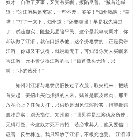
奴才！自做了歹事，又受有买瞩，扳陷良善。”贼首连喊
道：“这江溶果是窝家，一些不差，爷爷！”知州喝叫：“掌
嘴！”打了十来下，知州道：“还要嘴强！早是我先换过
了，试验虚实，险些儿屈陷平民。这个是我皂隶周才，你
却认做了江溶，就信口扳杀他，这个扮皂隶的，正是卖饼
江溶，你却又不认得，就说道无干，可知道你受人买瞩来
害江溶，元不曾认得江溶的么！”贼首低头无语，只
叫：“小的该死！”
知州叫江溶与皂隶仍旧换过了衣服，取夹棍来，把贼
首夹起，要招出买他指扳的人来。贼首是顽皮赖肉，那里
放在心上？任你夫打，只供称是因见江溶殷实，指望扳赔
赃物是实，别无指使。知州道：“眼见得是江溶仇家所使，
无得可疑。今这奴才死不肯招，若必求其人，他又要信口
诬害，反生株连。我只释放了江溶，不根究也罢。”江溶叩