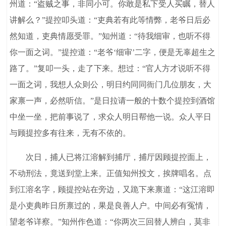
州道：“盗贼之事，非同小可。你敢是私下受人买瞩，替人
讲解么？”提控叩头道：“吏典若有此等情弊，老爷日后必
然知道，吏典情愿受罪。”知州道：“待我细审，也听不得
你一面之词。”提控道：“老爷‘细审’二字，便是无辜超生之
路了。”复叩一头，走了下来。想过：“官人方才说听不得
一面之词，我想人众则公，明日约同同衙门几位朋友，大
家禀一声，必然听信。”是日拉请一般的十数个提控到酒馆
中坐一坐，把前事说了，求众人明日帮他一说。众人平日
与顾提控多有往来，无有不依的。
次日，捕人已将江溶解到捕厅，捕厅因顾提控面上，
不动刑法，竟送到堂上来。正值知州投文，挨牌唱名。点
到江溶名字，顾提控站在旁边，又跪下来禀道：“这江溶即
是小吏典昨日所禀过的，果是良善人户。中间必有冤情，
望老爷详察。”知州作色道：“你两次三回替人辨白，莫非