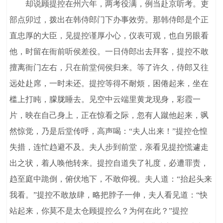
却说顾提控在州六年，两考役满，例当赴京听考。吏
部点卯过，拨出在韩侍郎门下办事效劳。那韩侍郎是个正
直忠厚的大臣，见提控谨厚小心，仪表可观，也自另眼看
他，时留在衙前听侯差役。一日侍郎出去拜客，提控不敢
擅离衙门左右，只在前堂伺侯归来。等了许久，侍郎又往
远处赴席，一时未还。提控等得不耐烦，困倦起来，坐在
槛上打盹，朦胧睡去。见空中云端里黄龙现身，彩霞一
片，映在自己身上，正在惊看之际，忽有人蹴他起来，飒
然惊觉，乃是后堂传呼，高声喝：“夫人出来！”提控仓惶
失措，连忙趋避不及。夫人步到前堂，亲看见提控慌遽走
出之状，着人唤他转来。提控自道失了礼度，必遭罪责，
趋至庭中跪倒，俯伏地下，不敢仰视。夫人道：“抬起头来
我看。”提控不敢放肆，略把脖子一伸，夫人看见道：“快
站起来，你莫不是太仓顾提控么？为何在此？”提控