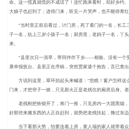
命。这一慌真就慌的不成话了！连忙跑来看时，却好乡约、
大娘子也赶到了；进得门来，听见一片哭声，也不晓得青红
“当时里正前后看过，计门房，死了看门的一名，长工二
子一名，炕上三岁小孩子一名；厨房里，老妈子一名，丫头
来。
“县里次日一清旱，带同伴作下乡——相验。没有一个受
禀串报抚台。县里正在序稿，突然贾家遣个抱告，言已查出
方说到这里，翠环抬起头来喊道：“您瞧！窗户怎样这么红
门来，才把帘子一掀，只见那火正是老残住的厢房后身。老
老残刚把铁锁开了，将门一推，只见房内一大团黑烟，望
好那些来搬东西的人正自赶到，就势把老残扶起，搀过东边
当下看那火势，怕要连着上房，黄人瑞的家人就带着众人