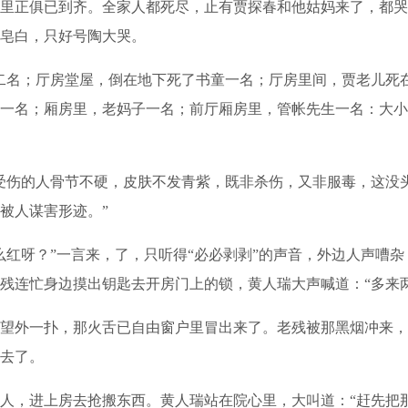
里正俱已到齐。全家人都死尽，止有贾探春和他姑妈来了，都哭
皂白，只好号陶大哭。
名；厅房堂屋，倒在地下死了书童一名；厅房里间，贾老儿死
一名；厢房里，老妈子一名；前厅厢房里，管帐先生一名：大小
伤的人骨节不硬，皮肤不发青紫，既非杀伤，又非服毒，这没
被人谋害形迹。”
呀？”一言来，了，只听得“必必剥剥”的声音，外边人声嘈杂
残连忙身边摸出钥匙去开房门上的锁，黄人瑞大声喊道：“多来
外一扑，那火舌已自由窗户里冒出来了。老残被那黑烟冲来，
去了。
，进上房去抢搬东西。黄人瑞站在院心里，大叫道：“赶先把那