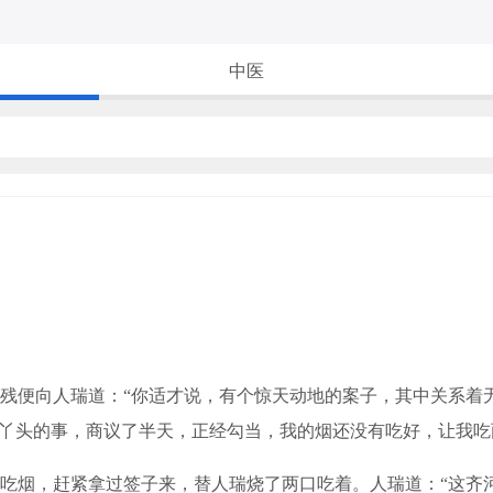
中医
便向人瑞道：“你适才说，有个惊天动地的案子，其中关系着
毛丫头的事，商议了半天，正经勾当，我的烟还没有吃好，让我吃
烟，赶紧拿过签子来，替人瑞烧了两口吃着。人瑞道：“这齐