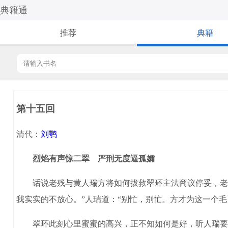
典籍通
推荐
典籍
第十五回
清代：
刘鹗
烈焰有声惊二翠 严刑无度逼孤孀
话说老残与黄人瑞方将如何拔救翠环主法商议停妥，老残
我实实的不放心。”人瑞道：“别忙，别忙。方才为这一个
翠环此刻心里蜜蜜的高兴，正不知如何是好，听人瑞要吃