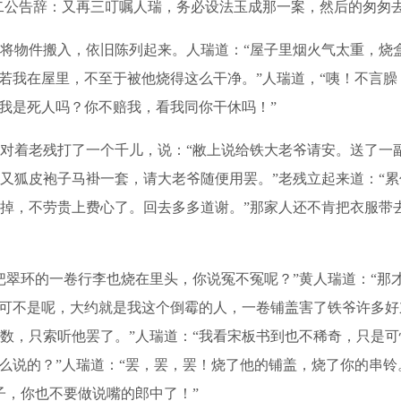
铁二公告辞：又再三叮嘱人瑞，务必设法玉成那一案，然后的匆匆
物件搬入，依旧陈列起来。人瑞道：“屋子里烟火气太重，烧盒
倘若我在屋里，不至于被他烧得这么干净。”人瑞道，“咦！不言
道我是死人吗？你不赔我，看我同你干休吗！”
着老残打了一个千儿，说：“敝上说给铁大老爷请安。送了一
又狐皮袍子马褂一套，请大老爷随便用罢。”老残立起来道：“
掉，不劳贵上费心了。回去多多道谢。”那家人还不肯把衣服带
翠环的一卷行李也烧在里头，你说冤不冤呢？”黄人瑞道：“那
“可不是呢，大约就是我这个倒霉的人，一卷铺盖害了铁爷许多好
数，只索听他罢了。”人瑞道：“我看宋板书到也不稀奇，只是
甚么说的？”人瑞道：“罢，罢，罢！烧了他的铺盖，烧了你的串
子，你也不要做说嘴的郎中了！”