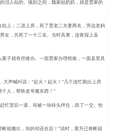
的泪人似的。顷刻之间，魏家姑奶奶，就是贾家的
在炕上；二进上房，死了贾老二夫妻两名，旁边老妈
男女，共死了一十三名。当时具禀，连夜报上县
头案子就有些难办。一面贾家办理棺敛，一面县里具
，大声喊叫说：“起火！起火！”几个连忙跑出上房
两个人，帮铁老爷搬东西！”
赶忙望后一退，却被一块砖头绊住，跌了一交。恰
帐箱搬出，别的却还在后！”说时，黄升已将帐箱