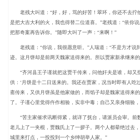
老残大叫道：“好，好，骂的好苦！翠环，你还不去拧他的
是把大吉大利的火，我也得替二位道喜。”老残道：“依你
把那奇案再告诉你。”随即大叫了一声：“来啊！”
老残道：“你说，我很愿意听。”人瑞道：“不是方才说
迹。这月饼却是前两天魏家送得来的。所以贾家新承继来的
“齐河县王子谨就把这贾干传来，问他奸夫是谁，却又指
供：‘月饼是十二日送来的。我还在贾家，况当时即有人吃
斋传来，又供月饼虽是他家做的，而馅子却是魏家送得来的
了。子谨心里觉得仵作相验，实非中毒；自己又亲身细验，
“苦主家催求讯断得紧，就详了抚台，请派员会审。前数
老儿上了一夹棍，贾魏氏上了一拶子。两个人都晕绝过去，
城里来打点，一投投到一个乡绅胡举人家。”