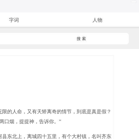
字词
人物
搜 索
无限的人命，又有天矫离奇的情节，到底是真是假？
两口烟，提提神，告诉你。”
河县东北上，离城四十五里，有个大村镇，名叫齐东