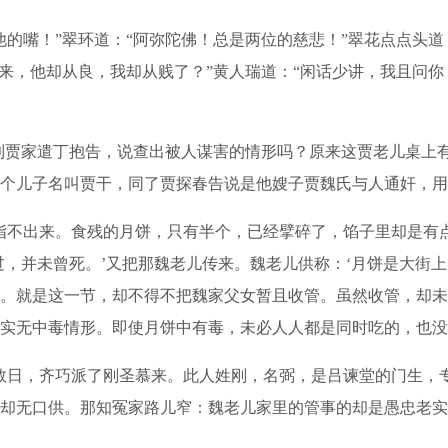
嘴！”翠环道：“阿弥陀佛！总是两位的慈悲！”翠花点点头道
说来，他却从良，我却从贱了？”黄人瑞道：“闲话少讲，我且问
到贾家遣丁抱告，说查出被人谋害的情形吗？原来这贾老儿桌上
个儿子名叫贾干，同了贾探春告说是他嫂子贾魏氏与人通奸，用
不出来。食残的月饼，只有半个，已经擘碎了，馅子里却是有
过，并未曾死。’又把那魏老儿传来。魏老儿供称：‘月饼是大街
。就是这一节，却不得不把魏家父女暂且收管。虽然收管，却未
实无中毒情形。即使月饼中有毒，未必人人都是同时吃的，也没
日，齐巧派了刚圣慕来。此人姓刚，名弼，是吕谏堂的门生，
却无口供。那知冤家路儿窄：魏老儿家里的管事的却是愚忠老实