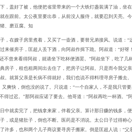
，盖好了被，他便把省里带来的一个大铁灯盏装满了油，坐在
就在跟前。太公夜里要出恭，从前没人服侍，就要忍到天亮。今
猪、磨豆腐。知
，在嫂子房里煮着，又买了一壶酒，要替兄弟接风。说道：“这
过来催房子，匡超人丢下酒，向阿叔作揖下跪。阿叔道：“好呀
，还不曾来看得阿叔，就请坐下吃杯便酒罢。”阿叔坐下，吃了几
典房子，租也租两间出去住了，把房子让阿叔。只是而今我父亲
叔。就算父亲是长病不得就好，我们也说不得料理寻房子搬去。
，又爽快，倒也没的说了。只说道：“一个自家人，不是我只管
不得过迟。”那阿叔应诺了要去。他哥道：“阿叔再吃一杯酒。”阿
中就卖完了，把钱拿来家，伴着父亲。算计那日赚的钱多，便
子，或是猪肚子，倒也不断。医药是不消说。太公日子过得称心
了许多，也和两个儿子商议要寻房子搬家。倒是匡超人说：“父