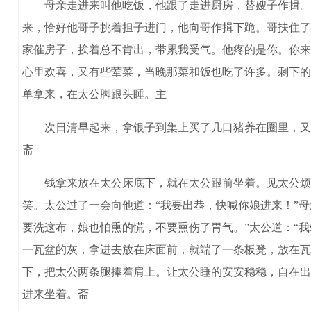
母亲走进来叫他吃饭，他跟了走进厨房，替嫂子作揖。嫂
来，恰好他哥子挑着担子进门，他向哥作揖下跪。哥扶住了
家催房子，挨着总不肯出，带累我受气。他疼的是你。你来
心里欢喜，又有些荤菜，当晚那菜和饭也吃了许多。剩下的
单拿来，在太公脚跟头睡。主
次日清早起来，拿银子到集上买了几口猪养在圈里，又买
斋
钱拿来放在太公床底下，就在太公跟前坐着。见太公烦闷
笑。太公过了一会向他道：“我要出恭，快喊你娘进来！”
要洗这布，娘也怕熏的慌，不要熏伤了胃气。”太公道：“
一瓦盆的灰，拿进去放在床面前，就端了一条板凳，放在瓦
下，把太公两条腿捧着肩上。让太公睡的安安稳稳，自在出
进来坐着。斋