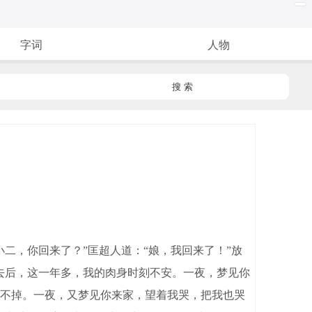
字词
人物
搜 索
，你回来了？”匡超人道：“娘，我回来了！”放
去后，这一年多，我的肉身时刻不安。一夜，梦见你
不掉。一夜，又梦见你来家，望着我哭，把我也哭