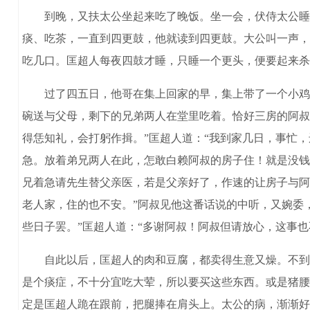
到晚，又扶太公坐起来吃了晚饭。坐一会，伏侍太公睡下
痰、吃茶，一直到四更鼓，他就读到四更鼓。大公叫一声，
吃几口。匡超人每夜四鼓才睡，只睡一个更头，便要起来杀
过了四五日，他哥在集上回家的早，集上带了一个小鸡子
碗送与父母，剩下的兄弟两人在堂里吃着。恰好三房的阿叔
得恁知礼，会打躬作揖。”匡超人道：“我到家几日，事忙
急。放着弟兄两人在此，怎敢白赖阿叔的房子住！就是没钱
兄着急请先生替父亲医，若是父亲好了，作速的让房子与阿
老人家，住的也不安。”阿叔见他这番话说的中听，又婉委
些日子罢。”匡超人道：“多谢阿叔！阿叔但请放心，这事也
自此以后，匡超人的肉和豆腐，都卖得生意又燥。不到日
是个痰症，不十分宜吃大荤，所以要买这些东西。或是猪腰
定是匡超人跪在跟前，把腿捧在肩头上。太公的病，渐渐好