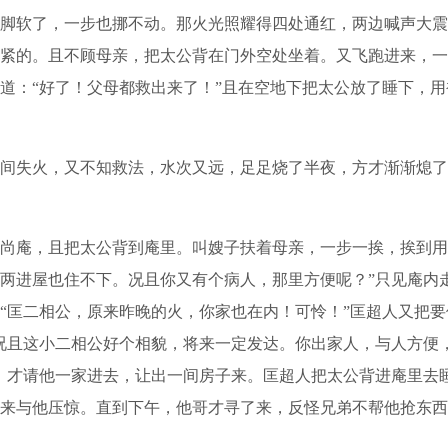
脚软了，一步也挪不动。那火光照耀得四处通红，两边喊声大震
紧的。且不顾母亲，把太公背在门外空处坐着。又飞跑进来，一
道：“好了！父母都救出来了！”且在空地下把太公放了睡下，
失火，又不知救法，水次又远，足足烧了半夜，方才渐渐熄了
庵，且把太公背到庵里。叫嫂子扶着母亲，一步一挨，挨到用
两进屋也住不下。况且你又有个病人，那里方便呢？”只见庵内
“匡二相公，原来昨晚的火，你家也在内！可怜！”匡超人又把
况且这小二相公好个相貌，将来一定发达。你出家人，与人方便
，才请他一家进去，让出一间房子来。匡超人把太公背进庵里去
来与他压惊。直到下午，他哥才寻了来，反怪兄弟不帮他抢东西