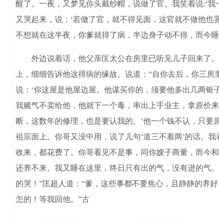
醒了。一夜，又梦见你头戴纱帽，说做了官。我笑着说:‘我
又哭起来，说：‘若做了官，就不得见面，这官就不做他也
不想就在这半夜，你爹就得了病，半边身子动不得，而今睡
外边说着话，他父亲匡太公在房里已听见儿子回来了。登
上，细细告诉他这得病的缘故。说道：“自你去后，你三房
说：‘你这屋是他屋边屋。他谋买你的，须要他多出几两银
我赌气不卖给他，他就下一个毒，串出上手业主，拿原价来
断，这数年的修理，也是要认我的。’他一个钱不认，只要
祖宗面上。你哥又没中用，说了儿句‘道三不着两’的话。
收来，都花费了。你哥看见不是事，同你嫂子商量，而今和
还养不来。我又睡在这里，终日只有出的气，没有进的气。
的哭！”匡超人道：“爹，这些事都不要焦心，且静静的养
怎的！等我回他。”古