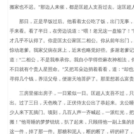
搬家也不迟。”那边人来催，都是匡超人支吾过去。这匡超
那日，正是早饭过后。他看着太公吃了饭，出门无事，正
手来看。看了半日，在旁边说道：“喂！老兄这一盘输了！
才几乎不认得了。你是匡太公家匡二相公。你从前年出门，
惊动老爹。我家父病在床上，近来也略觉好些。多谢老爹记
道：“二相公，不是我奉承你。我自小学得些麻衣神相法，
不日就有个贵人星照命。”又把耳朵边捎着看看，道：“却
寻得几个钱，养活父母，便谢天地菩萨了。那里想甚么富贵
三房里催出房子，一日紧似一日。匡超人支吾不过，只得
出。过了三日，天色晚了，正伏侍太公出了恭起来。太公睡
少人来下瓦摘门。顷刻，几百人声一齐喊起，一派红光，把
搬！”他哥睡的梦梦铳铳，扒了起来，只顾得他一副上集的
这一件，掉了那一件。那糖和泥人，断的断了，碎的碎了，