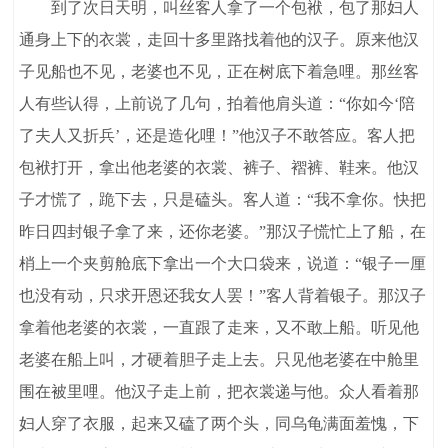
到了次日天明，叫丝客人拿了一个包袱，包了那妇人
通身上下的衣裳，走回十多里路找着他的汉子。原来他汉
子见船也不见，老婆也不见，正在树底下着急哩。那丝客
人有些认得，上前说了几句，拍着他肩头道：“你如今‘陪
了夫人又折兵’，还是造化哩！”他汉子不敢答应。客人把
包袱打开，拿出他老婆的衣裳、裤子、褶裤、鞋来。他汉
子才慌了，跪下去，只是磕头。客人道：“我不拿你。快把
昨日四封银子拿了来，还你老婆。”那汉子慌忙上了船，在
梢上一个夹剪舱底下拿出一个大口袋来，说道：“银子一厘
也没有动，只求开恩还我女人罢！”客人背着银子。那汉子
拿着他老婆的衣裳，一直跟了走来，又不敢上船。听见他
老婆在船上叫，才硬着胆子走上去。只见他老婆在中舱里
围在被里哩。他汉子走上前，把衣裳递与他。众人看着那
妇人穿了衣服，起来又磕了两个头，同乌龟满面羞愧，下