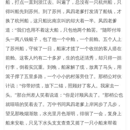
船，打点一直到浙江去。叫遍了，总没有一只杭州船，只
得叫船先到苏州。到了苏州，凤四老爹打发清了船钱，才
换了杭州船，这只船比南京叫的却大着一半。凤四老爹
道：“我们也用不着这大船，只包他两个舱罢。”随即付埠
头一两八钱银子，包了他一个中舱，一个前舱。五个人上
了苏州船，守候了一日，船家才揽了一个收丝的客人搭在
前舱。这客人约有二十多岁，生的也还清秀，却只得一担
行李，倒着实沉重。到晚，船家解了缆，放离了马头，用
篙子撑了五里多路，一个小小的村落旁住了。那梢公对伙
计说：“你带好缆，放下二锚，照顾好了客人。我家去一
头。”那台州差人笑着说道：“你是讨顺风去了。”那梢公也
就嘻嘻的笑着去了。万中书同凤四老爹上岸闲步了几步，
望见那晚烟渐散，水光里月色渐明，徘徊了一会，复身上
船来安歇，只见下水头支支查查又摇了一只小船来帮着