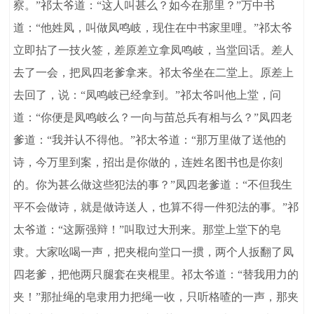
察。”祁太爷道：“这人叫甚么？如今在那里？”万中书
道：“他姓凤，叫做凤鸣岐，现住在中书家里哩。”祁太爷
立即拈了一技火签，差原差立拿凤鸣岐，当堂回话。差人
去了一会，把凤四老爹拿来。祁太爷坐在二堂上。原差上
去回了，说：“凤鸣岐已经拿到。”祁太爷叫他上堂，问
道：“你便是凤鸣岐么？一向与苗总兵有相与么？”凤四老
爹道：“我并认不得他。”祁太爷道：“那万里做了送他的
诗，今万里到案，招出是你做的，连姓名图书也是你刻
的。你为甚么做这些犯法的事？”凤四老爹道：“不但我生
平不会做诗，就是做诗送人，也算不得一件犯法的事。”祁
太爷道：“这厮强辩！”叫取过大刑来。那堂上堂下的皂
隶。大家吆喝一声，把夹棍向堂口一掼，两个人扳翻了凤
四老爹，把他两只腿套在夹棍里。祁太爷道：“替我用力的
夹！”那扯绳的皂隶用力把绳一收，只听格喳的一声，那夹