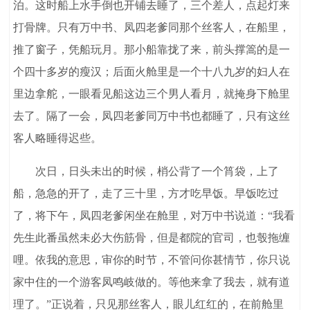
泊。这时船上水手倒也开铺去睡了，三个差人，点起灯来
打骨牌。只有万中书、凤四老爹同那个丝客人，在船里，
推了窗子，凭船玩月。那小船靠拢了来，前头撑篙的是一
个四十多岁的瘦汉；后面火舱里是一个十八九岁的妇人在
里边拿舵，一眼看见船这边三个男人看月，就掩身下舱里
去了。隔了一会，凤四老爹同万中书也都睡了，只有这丝
客人略睡得迟些。
次日，日头未出的时候，梢公背了一个筲袋，上了
船，急急的开了，走了三十里，方才吃早饭。早饭吃过
了，将下午，凤四老爹闲坐在舱里，对万中书说道：“我看
先生此番虽然未必大伤筋骨，但是都院的官司，也彀拖缠
哩。依我的意思，审你的时节，不管问你甚情节，你只说
家中住的一个游客凤鸣岐做的。等他来拿了我去，就有道
理了。”正说着，只见那丝客人，眼儿红红的，在前舱里