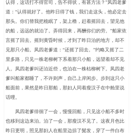
认得，这话打不得官司，告不得状，有甚方法？”凤四老爹
道：“认得就好了。他昨日得了钱，我们走这头，他必定去
那头。你们替我把桅眠了，架上橹，赶着摇回去，望见他
的船，远远的就泊了。弄得回来，再酬你们的劳。”船家依
言摇了回去。摇到黄昏时候，才到了昨日泊的地方，却不
见那只小船。凤四老爹道：“还摇了回去。”约略又摇了二
里多路，只见一株老柳树下系着那只小船，远望着却不见
人。凤四老爹叫还泊近些，也泊在一株枯柳树下。凤四老
爹叫船家都睡了，不许则声，自己上岸闲步。步到这只小
船面前，果然是昨日那船，那妇人同着瘦汉子在中舱里说
话哩。
凤四老爹徘徊了一会，慢慢回船，只见这小船不多时
也移到这边来泊。泊了一会，那瘦汉不见了。这夜月色比
昨日更明，照见那妇人在船里边掠了鬓发，穿了一件白布