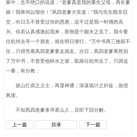
家中，念不绝口的说道：“老爹真是我的重生父母，再长爹
娘！我将何以报你！”风四老爹大笑道：“我与先生既非旧
交，向日又不曾受过你的恩惠，这不过是我一时偶然高
兴。你若认真感激起我来，那倒是个鄙夫之见了。我今要
往杭州去寻一个朋友，就在明日便行。”万中书再三挽留不
住，只得凭着凤四老爹要走就走。次日，凤四老爹果然别
了万中书，不曾受他杯水之谢，取路往杭州去了。只因这
一番，有分教：
拔山扛鼎之义士，再显神通；深谋诡计之奸徒，急偿
夙债。
不知凤四老爹来寻甚么人，且听下回分解。
上一篇
目录
下一篇