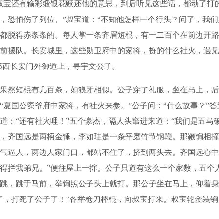
叔宝还有输彩缎银花赎还他的意思，到后听见这些话，都动了打
，恐怕伤了列位。”叔宝道：“不知他怎样一个行头？问了，我们
都脱得赤条条的。每人掌一条齐眉短棍，有一二百个在前边开路
前摆队。长安城里，这些勋卫府中的家将，扮的什么社火，遇见
那西长安门外御道上，寻宇文公子。
然短棍有几百条，如狼牙相似。公子穿了礼服，坐在马上，后
夏国公窦爷府中家将，有社火来参。”公子问：“什么故事？”答
道：“还有社火哩！”五个豪杰，隔人头窜进来道：“我们是五马
，齐国远是两柄金锤，李如珪是一条平磨竹节钢鞭。那鞭锏相撞
气逼人，两边人家门口，都站不住了，挤到两头去。齐国远心中
得拦我弟兄。”便往屋上一撺。公子只道有这么一个家数，五个
跳，跳于马前，举锏照公子头上就打。那公子坐在马上，仰着身
了，打死了公子了！”各举枪刀棒棍，向叔宝打来。叔宝轮金装