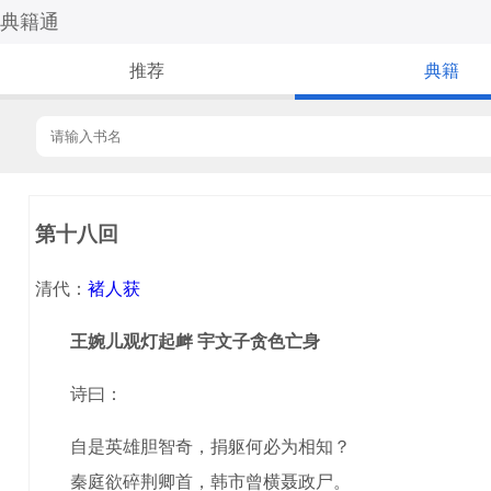
典籍通
推荐
典籍
第十八回
清代：
褚人获
王婉儿观灯起衅 宇文子贪色亡身
诗曰：
自是英雄胆智奇，捐躯何必为相知？
秦庭欲碎荆卿首，韩市曾横聂政尸。