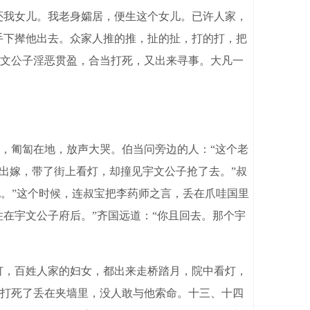
还我女儿。我老身孀居，便生这个女儿。已许人家，
手下撵他出去。众家人推的推，扯的扯，打的打，把
文公子淫恶贯盈，合当打死，又出来寻事。大凡一
，匍匐在地，放声大哭。伯当问旁边的人：“这个老
出嫁，带了街上看灯，却撞见宇文公子抢了去。”叔
他。”这个时候，连叔宝把李药师之言，丢在爪哇国里
住在宇文公子府后。”齐国远道：“你且回去。那个宇
灯，百姓人家的妇女，都出来走桥踏月，院中看灯，
打死了丢在夹墙里，没人敢与他索命。十三、十四