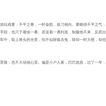
玩戏要；不平之事，一时奋怒，拔刀相向。要晓得不平之气，
手段，也只干着恼一番。若逞着一勇到底，制服他不来，反惹出
军中，取上将头的光景，怕不似斩狐击兔，除却一时大憨，却也
致，也不大动他心里。偏是小户人家，巴巴急急，过了一年，