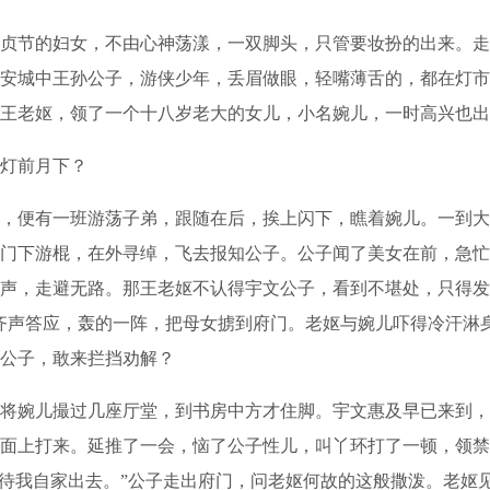
节的妇女，不由心神荡漾，一双脚头，只管要妆扮的出来。走
安城中王孙公子，游侠少年，丢眉做眼，轻嘴薄舌的，都在灯市
王老妪，领了一个十八岁老大的女儿，小名婉儿，一时高兴也出
灯前月下？
便有一班游荡子弟，跟随在后，挨上闪下，瞧着婉儿。一到大
门下游棍，在外寻绰，飞去报知公子。公子闻了美女在前，急忙
声，走避无路。那王老妪不认得宇文公子，看到不堪处，只得发
齐声答应，轰的一阵，把母女掳到府门。老妪与婉儿吓得冷汗淋
公子，敢来拦挡劝解？
婉儿撮过几座厅堂，到书房中方才住脚。宇文惠及早已来到，
面上打来。延推了一会，恼了公子性儿，叫丫环打了一顿，领禁
，待我自家出去。”公子走出府门，问老妪何故的这般撒泼。老妪