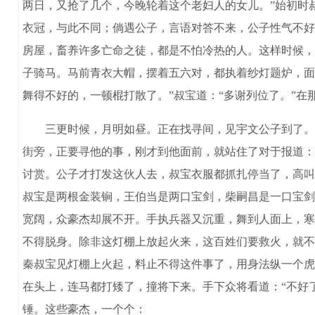
两日，又抢了几个，今晚轮着这个老妇人的女儿。”始初时
衣冠，与此不同；倘遇公子，言语对答不来，公子性气不好
房屋，畜养许多亡命之徒，都是不怕冷热的人。这样时候，
子骑马。马前青衣大帽，摆着五六对，都执着纱灯题炉，面
舞得不好的，一顿棍打散了。”叔宝道：“多谢列位了。”在
三更时候，月明如昼。正在找寻间，见宇文公子到了。果
街旁，正要寻他的事，刚才到他面前，就站住了对于报道：“
讨赏。公子才打发这伙人去，叔宝衣服都抓扎停当了，高叫
叔宝是两根金装锏，王伯当是两口宝剑，柴嗣昌是一口宝剑
宽阔，众豪杰却展不开。手执兵器又沉重，舞到人面上，寒
不得脱身。除非这灯棚上放起火来，这百姓们要救火，就不
秦叔宝见灯棚上火起，料止不得这件事了，用身法纵一个虎
在头上，连马都打矮了，撞将下来。手下众将看道：“不好
锤。这些豪杰，一个个：