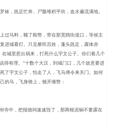
罗袜，跣足忙奔。尸骸堆积平街，血水遍流满地。
上过马料，鞴了鞍辔，带在那宽阔街道口，等候主
复进城看灯。只见黎民百姓，蓬头跣足，露体赤
，在城里惹出祸来，打死什么宇文公子。你们着几个
说得有理。”十数个大汉，到城门口，几个故意要进
死了宇文公子，怕走了人，飞马傅令来关门。如何
己的马，飞身骑上，顿开缰辔：
咐寺中，把报德祠速速毁了，那两根泥锏不要露在